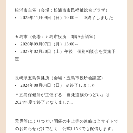
松浦市主催（会場：松浦市市民福祉総合プラザ）
2025年11月09日（日）10:00～ ※終了しました
五島市（会場：五島市役所 3階A会議室）
2026年09月07日（月）13:00～
2027年02月20日（土）午後 個別相談会を実施予
定
長崎県五島保健所（会場：五島市役所会議室）
2024年08月04日（日） ※終了しました
＊五島保健所が主催する「自死遺族のつどい」は
2024年度で終了となりました。
天災等によりつどい開催の中止等の連絡は当サイトで
のお知らせだけでなく、公式LINEでも配信します。