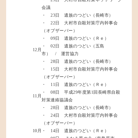
会議
・ 23日 遺族のつどい（長崎市）
・ 22日 大村市自殺対策庁内幹事会
（オブザーバー）
・ 09日 遺族のつどい（Ｒｅ）
・ 02日 遺族のつどい（五島
12月
市） / 運営協力
・ 28日 遺族のつどい（長崎市）
・ 15日 大村市自殺対策庁内幹事会
（オブザーバー）
・ 11日 遺族のつどい（Ｒｅ）
・ 08日 平成29年度第1回長崎県自殺
11月
対策連絡協議会
・ 28日 遺族のつどい（長崎市）
・ 24日 大村市自殺対策庁内幹事会
（オブザーバー）
10月
・ 14日 遺族のつどい（Ｒｅ）