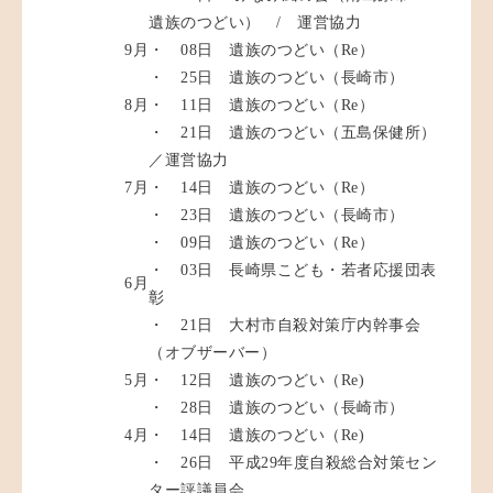
遺族のつどい） / 運営協力
9月
・ 08日 遺族のつどい（Re）
・ 25日 遺族のつどい（長崎市）
8月
・ 11日 遺族のつどい（Re）
・ 21日 遺族のつどい（五島保健所）
／運営協力
7月
・ 14日 遺族のつどい（Re）
・ 23日 遺族のつどい（長崎市）
・ 09日 遺族のつどい（Re）
・ 03日 長崎県こども・若者応援団表
6月
彰
・ 21日 大村市自殺対策庁内幹事会
（オブザーバー）
5月
・ 12日 遺族のつどい（Re)
・ 28日 遺族のつどい（長崎市）
4月
・ 14日 遺族のつどい（Re)
・ 26日 平成29年度自殺総合対策セン
ター評議員会