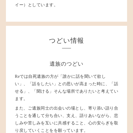
イー）としています。
つどい情報
遺族のつどい
Reでは自死遺族の方が「誰かに話を聞いて欲し
い」、「話をしたい」との思いが高まった時に、「話
せる」、「聞ける」そんな場所でありたいと考えてい
ます。
また、ご遺族同士の出会いの場とし、寄り添い語り合
うことを通して分ち合い、支え、語りあいながら、悲
しみや苦しみを互いに共感すること、心の安らぎを取
り戻していくことをを願っています。