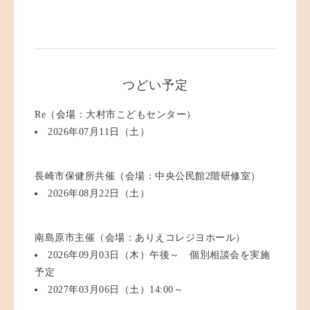
つどい予定
Re（会場：大村市こどもセンター）
2026年07月11日（土）
長崎市保健所共催（会場：中央公民館2階研修室）
2026年08月22日（土）
南島原市主催（会場：ありえコレジヨホール）
2026年09月03日（木）午後～ 個別相談会を実施
予定
2027年03月06日（土）14:00～