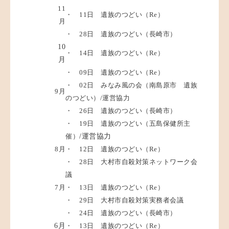
11
・ 11日 遺族のつどい（Re）
月
・ 28日 遺族のつどい（長崎市）
10
・ 14日 遺族のつどい（Re）
月
・ 09日 遺族のつどい（Re）
・ 02日 みなみ風の会（南島原市 遺族
9月
のつどい）/運営協力
・ 26日 遺族のつどい（長崎市）
・ 19日 遺族のつどい（五島保健所主
催）
/運営協力
8月
・ 12日 遺族のつどい（Re）
・ 28日 大村市自殺対策ネットワーク会
議
7月
・ 13日 遺族のつどい（Re）
・ 29日 大村市自殺対策実務者会議
・ 24日 遺族のつどい（長崎市）
6月
・ 13日 遺族のつどい（Re）