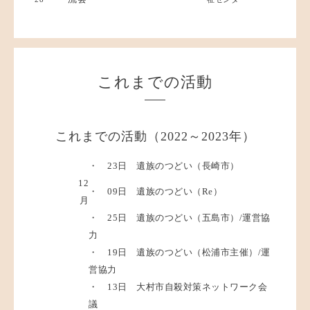
これまでの活動
これまでの活動（2022～2023年）
・ 23日 遺族のつどい（長崎市）
12
・ 09日 遺族のつどい（Re）
月
・ 25日 遺族のつどい（五島市）/運営協
力
・ 19日 遺族のつどい（松浦市主催）/運
営協力
・ 13日 大村市自殺対策ネットワーク会
議