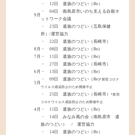
・ 12日 遺族のつどい（Re）
・ 04日 南島原市いのち支える自殺ネ
9月
ットワーク会議
・ 23日 遺族のつどい（五島保健
所）/運営協力
・ 22日 遺族のつどい（長崎市）
8月
・ 08日 遺族のつどい（Re)
7月
・ 11日 遺族のつどい（Re)
・ 27日 遺族のつどい（長崎市）
6月
・ 13日 遺族のつどい（Re)
・ 09日 遺族のつどい（Re)
*新型コロナ
5月
ウイルス感染防止のため開催中止
・ 25日 遺族のつどい（長崎市）
*新型
コロナウイルス感染防止のため開催中止
4月
・ 11日 遺族のつどい（Re)
・ 14日 みなみ風の会（南島原市 遺
族のつどい） / 運営協力
・ 14日 遺族のつどい（Re）