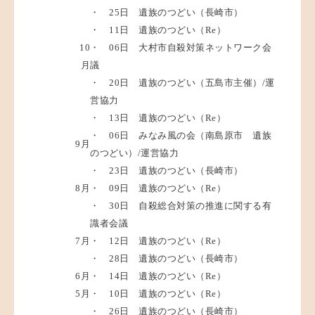
・ 25日 遺族のつどい（長崎市）
・ 11日 遺族のつどい（Re）
10
・ 06日 大村市自殺対策ネットワーク会
月
議
・ 20日 遺族のつどい（五島市主催）/運
営協力
・ 13日 遺族のつどい（Re）
・ 06日 みなみ風の会（南島原市 遺族
9月
のつどい）/運営協力
・ 23日 遺族のつどい（長崎市）
8月
・ 09日 遺族のつどい（Re）
・ 30日 自殺総合対策の推進に関する有
識者会議
7月
・ 12日 遺族のつどい（Re）
・ 28日 遺族のつどい（長崎市）
6月
・ 14日 遺族のつどい（Re）
5月
・ 10日 遺族のつどい（Re）
・ 26日 遺族のつどい（長崎市）