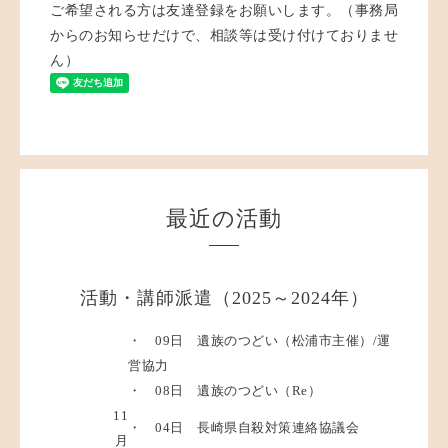
ご希望される方は友達登録をお願いします。（事務局
からのお知らせだけで、相談等は受け付けておりませ
ん）
最近の活動
活動・講師派遣（2025～2024年）
・ 09日 遺族のつどい（松浦市主催）/運
営協力
・ 08日 遺族のつどい（Re）
11
・ 04日 長崎県自殺対策連絡協議会
月