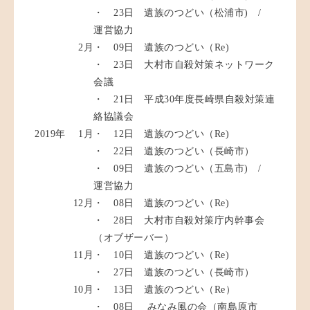
・ 23日 遺族のつどい（松浦市) /
運営協力
2月
・ 09日 遺族のつどい（Re)
・ 23日 大村市自殺対策ネットワーク
会議
・ 21日 平成30年度長崎県自殺対策連
絡協議会
2019年
1月
・ 12日 遺族のつどい（Re)
・ 22日 遺族のつどい（長崎市）
・ 09日 遺族のつどい（五島市) /
運営協力
12月
・ 08日 遺族のつどい（Re)
・ 28日 大村市自殺対策庁内幹事会
（オブザーバー）
11月
・ 10日 遺族のつどい（Re)
・ 27日 遺族のつどい（長崎市）
10月
・ 13日 遺族のつどい（Re）
・ 08日 みなみ風の会（南島原市