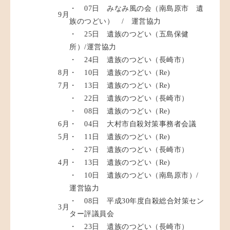
・ 07日 みなみ風の会（南島原市 遺
9月
族のつどい） / 運営協力
・ 25日 遺族のつどい（五島保健
所）/運営協力
・ 24日 遺族のつどい（長崎市）
8月
・ 10日 遺族のつどい（Re)
7月
・ 13日 遺族のつどい（Re)
・ 22日 遺族のつどい（長崎市）
・ 08日 遺族のつどい（Re)
6月
・ 04日 大村市自殺対策事務者会議
5月
・ 11日 遺族のつどい（Re)
・ 27日 遺族のつどい（長崎市）
4月
・ 13日 遺族のつどい（Re)
・ 10日 遺族のつどい（南島原市）/
運営協力
・ 08日 平成30年度自殺総合対策セン
3月
ター評議員会
・ 23日 遺族のつどい（長崎市）