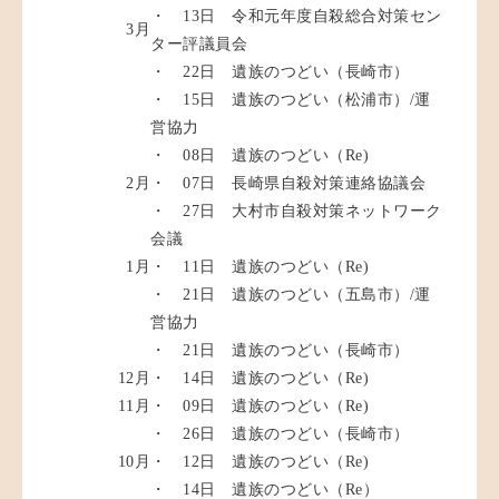
・ 13日 令和元年度自殺総合対策セン
3月
ター評議員会
・ 22日 遺族のつどい（長崎市）
・ 15日 遺族のつどい（松浦市）/運
営協力
・ 08日 遺族のつどい（Re)
2月
・ 07日 長崎県自殺対策連絡協議会
・ 27日 大村市自殺対策ネットワーク
会議
1月
・ 11日 遺族のつどい（Re)
・ 21日 遺族のつどい（五島市）/運
営協力
・ 21日 遺族のつどい（長崎市）
12月
・ 14日 遺族のつどい（Re)
11月
・ 09日 遺族のつどい（Re)
・ 26日 遺族のつどい（長崎市）
10月
・ 12日 遺族のつどい（Re)
・ 14日 遺族のつどい（Re）