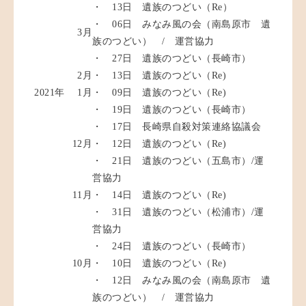
・ 13日 遺族のつどい（Re）
・ 06日 みなみ風の会（南島原市 遺
3月
族のつどい） / 運営協力
・ 27日 遺族のつどい（長崎市）
2月
・ 13日 遺族のつどい（Re)
2021年
1月
・ 09日 遺族のつどい（Re)
・ 19日 遺族のつどい（長崎市）
・ 17日 長崎県自殺対策連絡協議会
12月
・ 12日 遺族のつどい（Re)
・ 21日 遺族のつどい（五島市）/運
営協力
11月
・ 14日 遺族のつどい（Re)
・ 31日 遺族のつどい（松浦市）/運
営協力
・ 24日 遺族のつどい（長崎市）
10月
・ 10日 遺族のつどい（Re)
・ 12日 みなみ風の会（南島原市 遺
族のつどい） / 運営協力