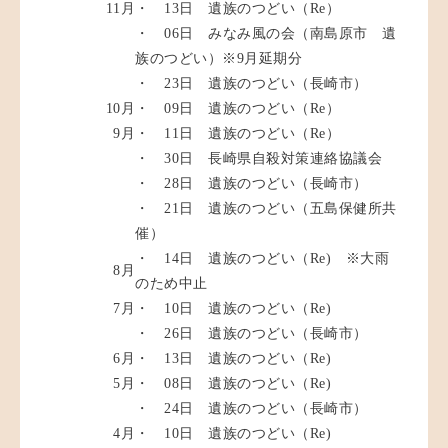
11月
・ 13日 遺族のつどい（Re）
・ 06日 みなみ風の会（南島原市 遺
族のつどい）※9月延期分
・ 23日 遺族のつどい（長崎市）
10月
・ 09日 遺族のつどい（Re）
9月
・ 11日 遺族のつどい（Re）
・ 30日 長崎県自殺対策連絡協議会
・ 28日 遺族のつどい（長崎市）
・ 21日 遺族のつどい（五島保健所共
催）
・ 14日 遺族のつどい（Re) ※大雨
8月
のため中止
7月
・ 10日 遺族のつどい（Re)
・ 26日 遺族のつどい（長崎市）
6月
・ 13日 遺族のつどい（Re)
5月
・ 08日 遺族のつどい（Re)
・ 24日 遺族のつどい（長崎市）
4月
・ 10日 遺族のつどい（Re)