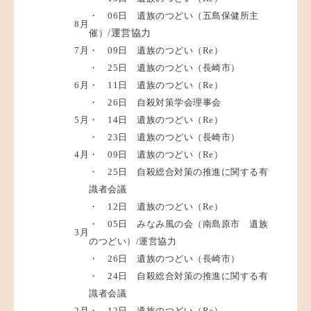
・ 06日 遺族のつどい（五島保健所主
8月
催）
/運営協力
7月
・ 09日 遺族のつどい（Re）
・ 25日 遺族のつどい（長崎市）
6月
・ 11日 遺族のつどい（Re）
・ 26日 自殺対策学会理事会
5月
・ 14日 遺族のつどい（Re）
・ 23日 遺族のつどい（長崎市）
4月
・ 09日 遺族のつどい（Re）
・ 25日 自殺総合対策の推進に関する有
識者会議
・ 12日 遺族のつどい（Re）
・ 05日 みなみ風の会（南島原市 遺族
3月
のつどい）/運営協力
・ 26日 遺族のつどい（長崎市）
・ 24日 自殺総合対策の推進に関する有
識者会議
2月
・ 12日 遺族のつどい（Re）