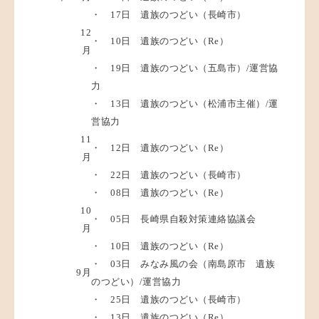
・ 17日 遺族のつどい（長崎市）
12
・ 10日 遺族のつどい（Re）
月
・ 19日 遺族のつどい（五島市）/運営協
力
・ 13日 遺族のつどい（松浦市主催）/運
営協力
11
・ 12日 遺族のつどい（Re）
月
・ 22日 遺族のつどい（長崎市）
・ 08日 遺族のつどい（Re）
10
・ 05日 長崎県自殺対策連絡協議会
月
・ 10日 遺族のつどい（Re）
・ 03日 みなみ風の会（南島原市 遺族
9月
のつどい）/運営協力
・ 25日 遺族のつどい（長崎市）
・ 13日 遺族のつどい（Re）