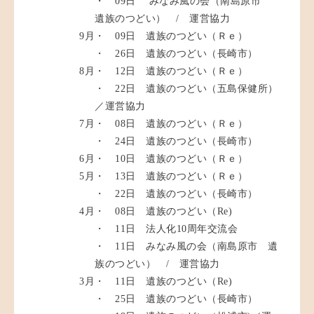
・ 09日 みなみ風の会（南島原市
遺族のつどい） / 運営協力
9月
・ 09日 遺族のつどい（Ｒｅ）
・ 26日 遺族のつどい（長崎市）
8月
・ 12日 遺族のつどい（Ｒｅ）
・ 22日 遺族のつどい（五島保健所）
／運営協力
7月
・ 08日 遺族のつどい（Ｒｅ）
・ 24日 遺族のつどい（長崎市）
6月
・ 10日 遺族のつどい（Ｒｅ）
5月
・ 13日 遺族のつどい（Ｒｅ）
・ 22日 遺族のつどい（長崎市）
4月
・ 08日 遺族のつどい（Re)
・ 11日 法人化10周年交流会
・ 11日 みなみ風の会（南島原市 遺
族のつどい） / 運営協力
3月
・ 11日 遺族のつどい（Re)
・ 25日 遺族のつどい（長崎市）