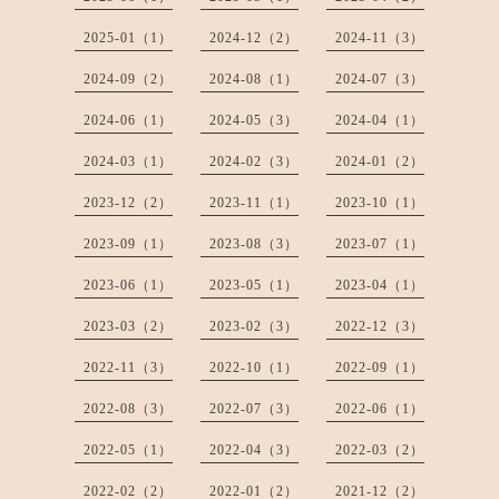
2025-01（1）
2024-12（2）
2024-11（3）
2024-09（2）
2024-08（1）
2024-07（3）
2024-06（1）
2024-05（3）
2024-04（1）
2024-03（1）
2024-02（3）
2024-01（2）
2023-12（2）
2023-11（1）
2023-10（1）
2023-09（1）
2023-08（3）
2023-07（1）
2023-06（1）
2023-05（1）
2023-04（1）
2023-03（2）
2023-02（3）
2022-12（3）
2022-11（3）
2022-10（1）
2022-09（1）
2022-08（3）
2022-07（3）
2022-06（1）
2022-05（1）
2022-04（3）
2022-03（2）
2022-02（2）
2022-01（2）
2021-12（2）