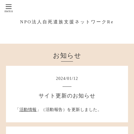
NPO法人自死遺族支援ネットワークRe
お知らせ
2024
/
01
/
12
サイト更新のお知らせ
「
活動情報
」（活動報告）を更新しました。