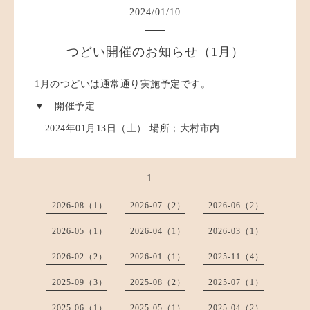
2024
/
01
/
10
つどい開催のお知らせ（1月）
1月のつどいは通常通り実施予定です。
▼ 開催予定
2024年01月13日（土） 場所；大村市内
1
2026-08（1）
2026-07（2）
2026-06（2）
2026-05（1）
2026-04（1）
2026-03（1）
2026-02（2）
2026-01（1）
2025-11（4）
2025-09（3）
2025-08（2）
2025-07（1）
2025-06（1）
2025-05（1）
2025-04（2）