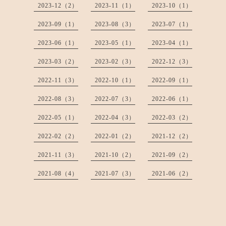
2023-12（2）
2023-11（1）
2023-10（1）
2023-09（1）
2023-08（3）
2023-07（1）
2023-06（1）
2023-05（1）
2023-04（1）
2023-03（2）
2023-02（3）
2022-12（3）
2022-11（3）
2022-10（1）
2022-09（1）
2022-08（3）
2022-07（3）
2022-06（1）
2022-05（1）
2022-04（3）
2022-03（2）
2022-02（2）
2022-01（2）
2021-12（2）
2021-11（3）
2021-10（2）
2021-09（2）
2021-08（4）
2021-07（3）
2021-06（2）