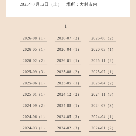
2025年7月12
日（土） 場所；大村市内
1
2026-08（1）
2026-07（2）
2026-06（2）
2026-05（1）
2026-04（1）
2026-03（1）
2026-02（2）
2026-01（1）
2025-11（4）
2025-09（3）
2025-08（2）
2025-07（1）
2025-06（1）
2025-05（1）
2025-04（2）
2025-01（1）
2024-12（2）
2024-11（3）
2024-09（2）
2024-08（1）
2024-07（3）
2024-06（1）
2024-05（3）
2024-04（1）
2024-03（1）
2024-02（3）
2024-01（2）