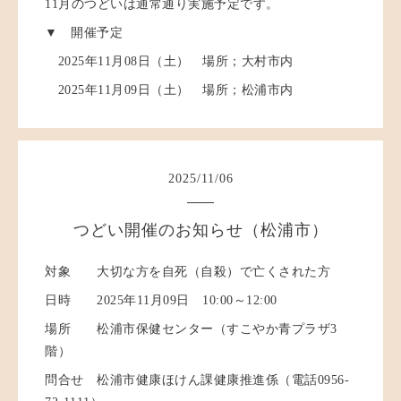
11月のつどいは通常通り実施予定です。
▼ 開催予定
2025年11月08日（土） 場所；大村市内
2025年11月09日（土） 場所；松浦市内
2025
/
11
/
06
つどい開催のお知らせ（松浦市）
対象 大切な方を自死（自殺）で亡くされた方
日時 2025年11月09日 10:00～12:00
場所 松浦市保健センター（すこやか青プラザ3
階）
問合せ 松浦市健康ほけん課健康推進係（電話0956-