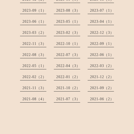
2023-09（1）
2023-08（3）
2023-07（1）
2023-06（1）
2023-05（1）
2023-04（1）
2023-03（2）
2023-02（3）
2022-12（3）
2022-11（3）
2022-10（1）
2022-09（1）
2022-08（3）
2022-07（3）
2022-06（1）
2022-05（1）
2022-04（3）
2022-03（2）
2022-02（2）
2022-01（2）
2021-12（2）
2021-11（3）
2021-10（2）
2021-09（2）
2021-08（4）
2021-07（3）
2021-06（2）