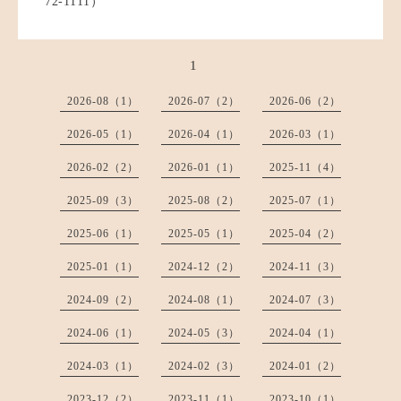
72-1111）
1
2026-08（1）
2026-07（2）
2026-06（2）
2026-05（1）
2026-04（1）
2026-03（1）
2026-02（2）
2026-01（1）
2025-11（4）
2025-09（3）
2025-08（2）
2025-07（1）
2025-06（1）
2025-05（1）
2025-04（2）
2025-01（1）
2024-12（2）
2024-11（3）
2024-09（2）
2024-08（1）
2024-07（3）
2024-06（1）
2024-05（3）
2024-04（1）
2024-03（1）
2024-02（3）
2024-01（2）
2023-12（2）
2023-11（1）
2023-10（1）