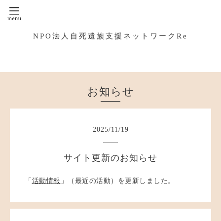
NPO法人自死遺族支援ネットワークRe
お知らせ
2025
/
11
/
19
サイト更新のお知らせ
「
活動情報
」（最近の活動）を更新しました。