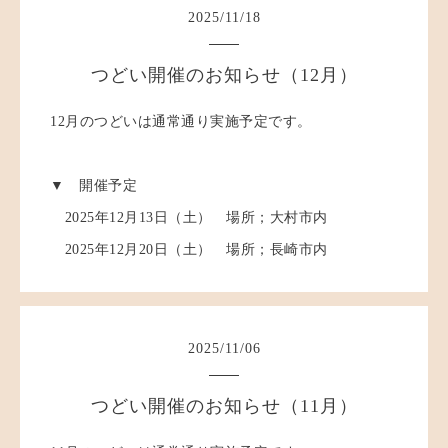
2025
/
11
/
18
つどい開催のお知らせ（12月）
12月のつどいは通常通り実施予定です。
▼ 開催予定
2025年12月13日（土） 場所；大村市内
2025年12月20日（土） 場所；長崎市内
2025
/
11
/
06
つどい開催のお知らせ（11月）