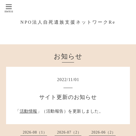
NPO法人自死遺族支援ネットワークRe
お知らせ
2022
/
11
/
01
サイト更新のお知らせ
「
活動情報
」（活動報告）を更新しました。
2026-08（1）
2026-07（2）
2026-06（2）