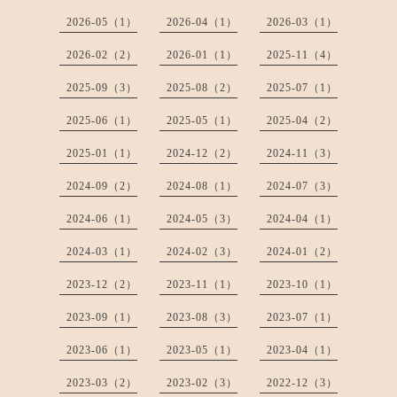
2026-05（1）
2026-04（1）
2026-03（1）
2026-02（2）
2026-01（1）
2025-11（4）
2025-09（3）
2025-08（2）
2025-07（1）
2025-06（1）
2025-05（1）
2025-04（2）
2025-01（1）
2024-12（2）
2024-11（3）
2024-09（2）
2024-08（1）
2024-07（3）
2024-06（1）
2024-05（3）
2024-04（1）
2024-03（1）
2024-02（3）
2024-01（2）
2023-12（2）
2023-11（1）
2023-10（1）
2023-09（1）
2023-08（3）
2023-07（1）
2023-06（1）
2023-05（1）
2023-04（1）
2023-03（2）
2023-02（3）
2022-12（3）