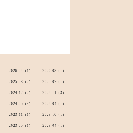
2026-04（1）
2026-03（1）
2025-08（2）
2025-07（1）
2024-12（2）
2024-11（3）
2024-05（3）
2024-04（1）
2023-11（1）
2023-10（1）
2023-05（1）
2023-04（1）