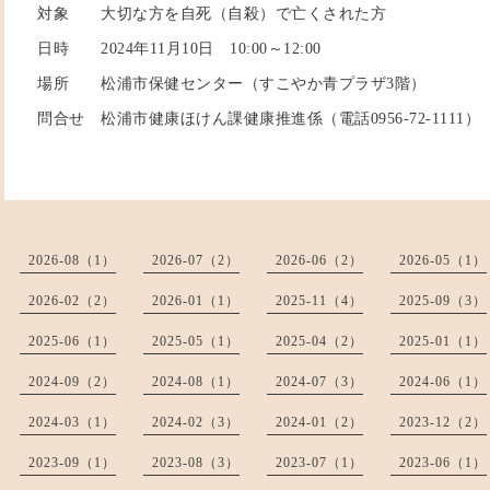
対象 大切な方を自死（自殺）で亡くされた方
日時 2024年11月10日 10:00～12:00
場所 松浦市保健センター（すこやか青プラザ3階）
問合せ 松浦市健康ほけん課健康推進係（電話0956-72-1111）
2026-08（1）
2026-07（2）
2026-06（2）
2026-05（1）
2026-02（2）
2026-01（1）
2025-11（4）
2025-09（3）
2025-06（1）
2025-05（1）
2025-04（2）
2025-01（1）
2024-09（2）
2024-08（1）
2024-07（3）
2024-06（1）
2024-03（1）
2024-02（3）
2024-01（2）
2023-12（2）
2023-09（1）
2023-08（3）
2023-07（1）
2023-06（1）