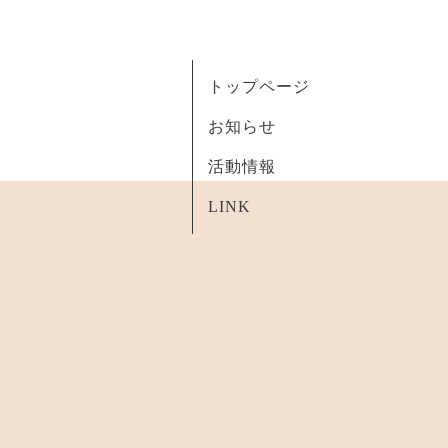
トップページ
お知らせ
活動情報
LINK