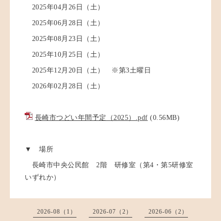
2025年04月26日（土）
2025年06月28日（土）
2025年08月23日（土）
2025年10月25日（土）
2025年12月20日（土） ※第3土曜日
2026年02月28日（土）
長崎市つどい年間予定（2025）.pdf
(0.56MB)
▼ 場所
長崎市中央公民館 2階 研修室（第4・第5研修室
いずれか）
2026-08（1）
2026-07（2）
2026-06（2）