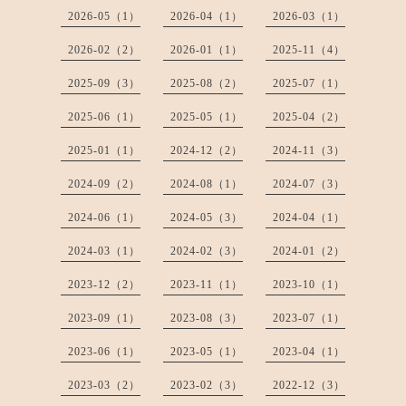
2026-05（1）
2026-04（1）
2026-03（1）
2026-02（2）
2026-01（1）
2025-11（4）
2025-09（3）
2025-08（2）
2025-07（1）
2025-06（1）
2025-05（1）
2025-04（2）
2025-01（1）
2024-12（2）
2024-11（3）
2024-09（2）
2024-08（1）
2024-07（3）
2024-06（1）
2024-05（3）
2024-04（1）
2024-03（1）
2024-02（3）
2024-01（2）
2023-12（2）
2023-11（1）
2023-10（1）
2023-09（1）
2023-08（3）
2023-07（1）
2023-06（1）
2023-05（1）
2023-04（1）
2023-03（2）
2023-02（3）
2022-12（3）